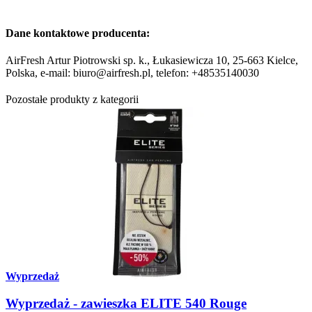
Dane kontaktowe producenta:
AirFresh Artur Piotrowski sp. k., Łukasiewicza 10, 25-663 Kielce,
Polska, e-mail: biuro@airfresh.pl, telefon: +48535140030
Pozostałe produkty z kategorii
Wyprzedaż
Wyprzedaż - zawieszka ELITE 540 Rouge