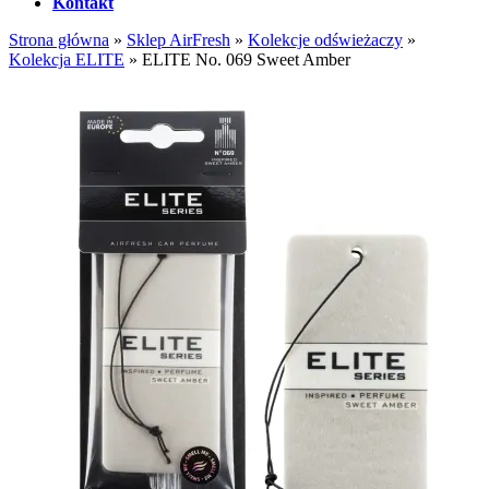
Kontakt
Strona główna
»
Sklep AirFresh
»
Kolekcje odświeżaczy
»
Kolekcja ELITE
»
ELITE No. 069 Sweet Amber