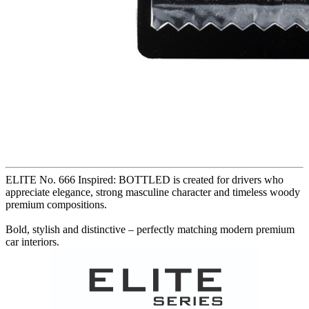
ELITE No. 666 Inspired: BOTTLED is created for drivers who
appreciate elegance, strong masculine character and timeless woody
premium compositions.
Bold, stylish and distinctive – perfectly matching modern premium
car interiors.