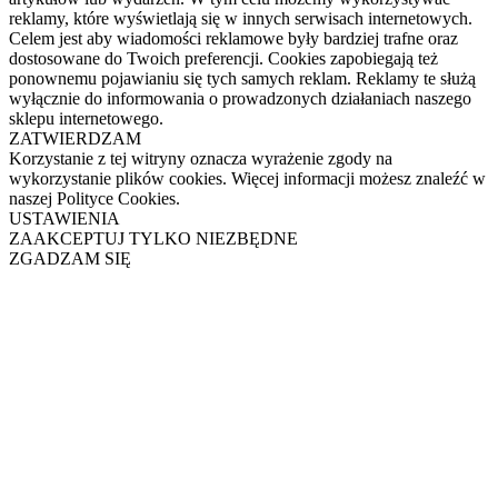
reklamy, które wyświetlają się w innych serwisach internetowych.
Celem jest aby wiadomości reklamowe były bardziej trafne oraz
dostosowane do Twoich preferencji. Cookies zapobiegają też
ponownemu pojawianiu się tych samych reklam. Reklamy te służą
wyłącznie do informowania o prowadzonych działaniach naszego
sklepu internetowego.
ZATWIERDZAM
Korzystanie z tej witryny oznacza wyrażenie zgody na
wykorzystanie plików cookies. Więcej informacji możesz znaleźć w
naszej Polityce Cookies.
USTAWIENIA
ZAAKCEPTUJ TYLKO NIEZBĘDNE
ZGADZAM SIĘ