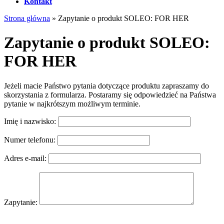
Kontakt
Strona główna
»
Zapytanie o produkt SOLEO: FOR HER
Zapytanie o produkt SOLEO:
FOR HER
Jeżeli macie Państwo pytania dotyczące produktu zapraszamy do
skorzystania z formularza. Postaramy się odpowiedzieć na Państwa
pytanie w najkrótszym możliwym terminie.
Imię i nazwisko:
Numer telefonu:
Adres e-mail:
Zapytanie: