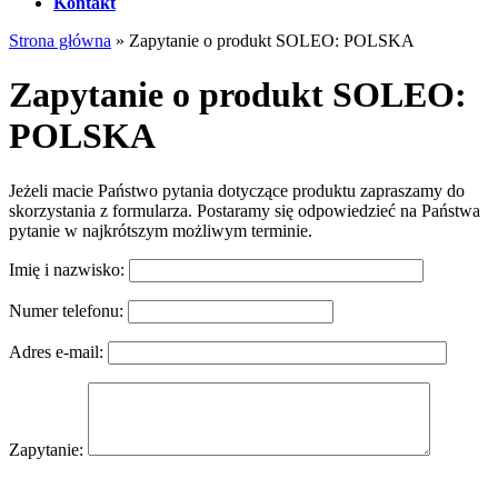
Kontakt
Strona główna
»
Zapytanie o produkt SOLEO: POLSKA
Zapytanie o produkt SOLEO:
POLSKA
Jeżeli macie Państwo pytania dotyczące produktu zapraszamy do
skorzystania z formularza. Postaramy się odpowiedzieć na Państwa
pytanie w najkrótszym możliwym terminie.
Imię i nazwisko:
Numer telefonu:
Adres e-mail:
Zapytanie: