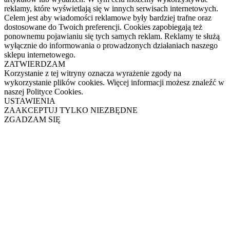
reklamy, które wyświetlają się w innych serwisach internetowych.
Celem jest aby wiadomości reklamowe były bardziej trafne oraz
dostosowane do Twoich preferencji. Cookies zapobiegają też
ponownemu pojawianiu się tych samych reklam. Reklamy te służą
wyłącznie do informowania o prowadzonych działaniach naszego
sklepu internetowego.
ZATWIERDZAM
Korzystanie z tej witryny oznacza wyrażenie zgody na
wykorzystanie plików cookies. Więcej informacji możesz znaleźć w
naszej Polityce Cookies.
USTAWIENIA
ZAAKCEPTUJ TYLKO NIEZBĘDNE
ZGADZAM SIĘ