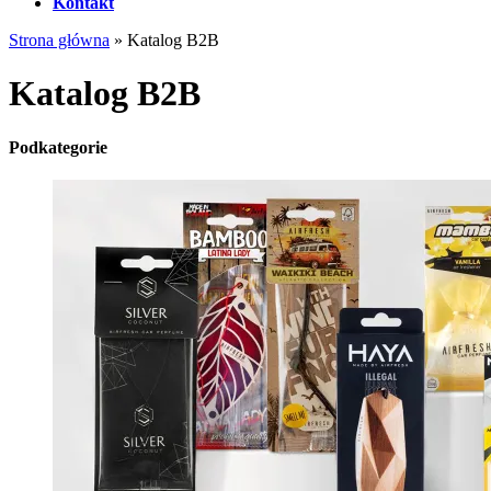
Kontakt
Strona główna
»
Katalog B2B
Katalog B2B
Podkategorie