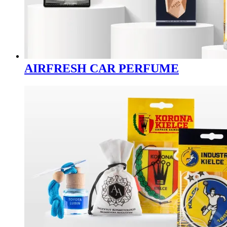
AIRFRESH CAR PERFUME