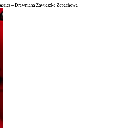
lassics – Drewniana Zawieszka Zapachowa