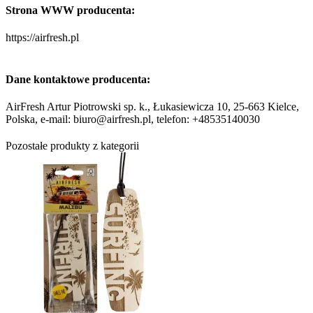
Strona WWW producenta:
https://airfresh.pl
Dane kontaktowe producenta:
AirFresh Artur Piotrowski sp. k., Łukasiewicza 10, 25-663 Kielce,
Polska, e-mail: biuro@airfresh.pl, telefon: +48535140030
Pozostałe produkty z kategorii