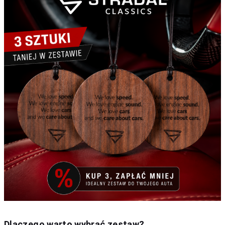
Dlaczego warto wybrać zestaw?