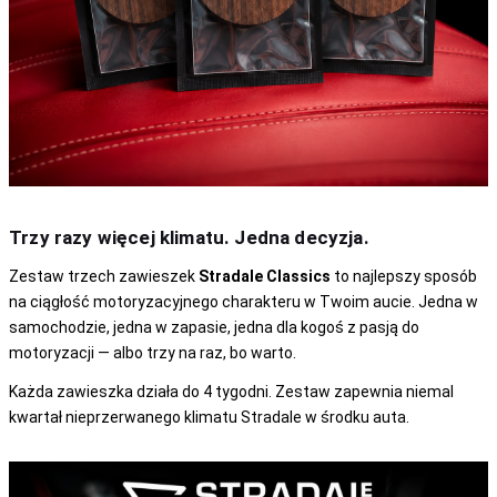
Trzy razy więcej klimatu. Jedna decyzja.
Zestaw trzech zawieszek
Stradale Classics
to najlepszy sposób
na ciągłość motoryzacyjnego charakteru w Twoim aucie. Jedna w
samochodzie, jedna w zapasie, jedna dla kogoś z pasją do
motoryzacji — albo trzy na raz, bo warto.
Każda zawieszka działa do 4 tygodni. Zestaw zapewnia niemal
kwartał nieprzerwanego klimatu Stradale w środku auta.