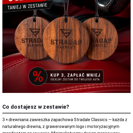
Co dostajesz w zestawie?
3 × drewniana zawieszka zapachowa Stradale Classics — każda z
naturalnego drewna, z grawerowanym logo i motoryzacyjnym