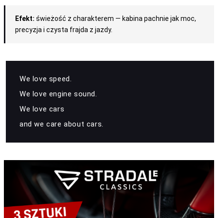
Efekt:
świeżość z charakterem — kabina pachnie jak moc,
precyzja i czysta frajda z jazdy.
We love speed.
We love engine sound.
We love cars
and we care about cars.