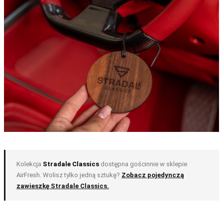
Kolekcja
Stradale Classics
dostępna gościnnie w sklepie
AirFresh. Wolisz tylko jedną sztukę?
Zobacz pojedynczą
zawieszkę Stradale Classics.